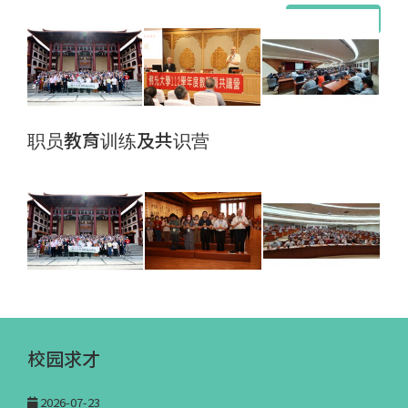
更多最新消息
职员教育训练及共识营
校园求才
2026-07-23