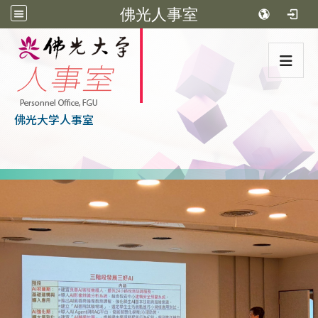
佛光人事室
:::
佛光大学人事室
:::