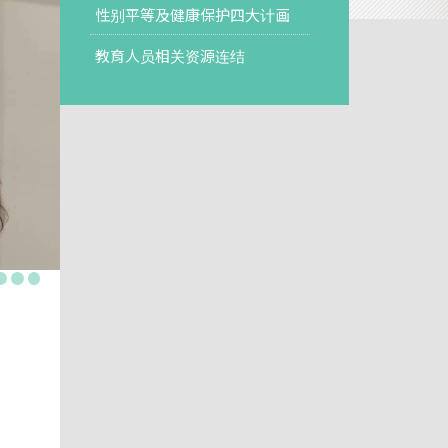
性别平等及健康保护四大计画
教育人员相关资源连结