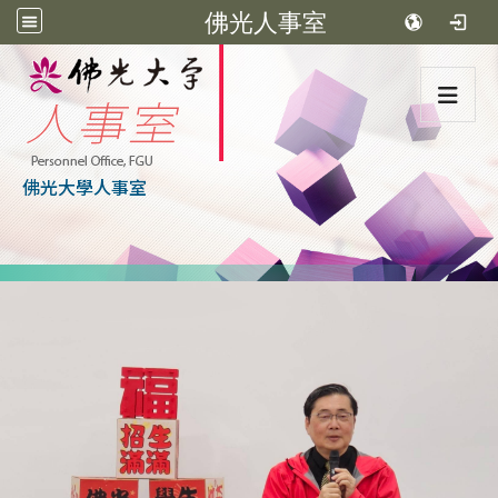
佛光人事室
:::
佛光大學人事室
:::