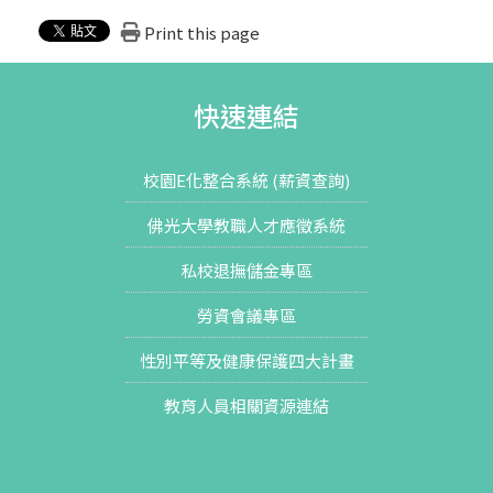
Print this page
快速連結
校園E化整合系統 (薪資查詢)
佛光大學教職人才應徵系統
私校退撫儲金專區
勞資會議專區
性別平等及健康保護四大計畫
教育人員相關資源連結