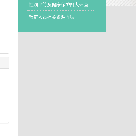
性别平等及健康保护四大计画
教育人员相关资源连结