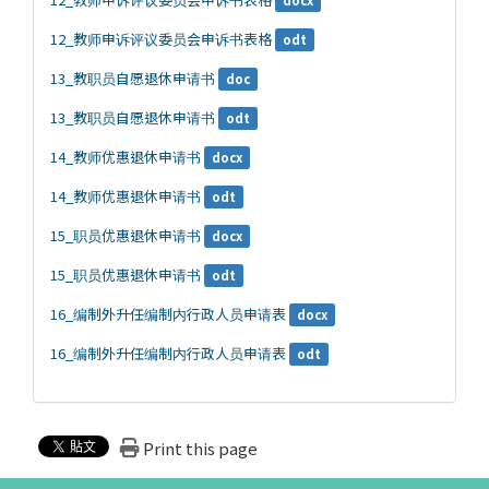
docx
12_教师申诉评议委员会申诉书表格
odt
13_教职员自愿退休申请书
doc
13_教职员自愿退休申请书
odt
14_教师优惠退休申请书
docx
14_教师优惠退休申请书
odt
15_职员优惠退休申请书
docx
15_职员优惠退休申请书
odt
16_编制外升任编制内行政人员申请表
docx
16_编制外升任编制内行政人员申请表
odt
Print this page