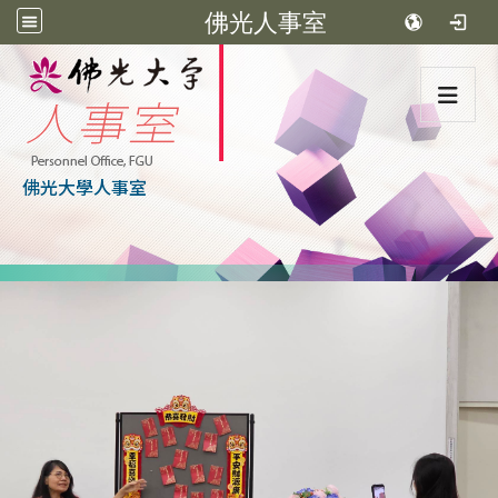
佛光人事室
:::
佛光大學人事室
:::