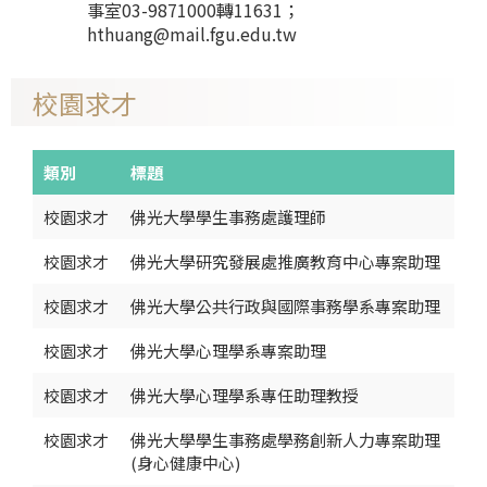
事室03-9871000轉11631；
hthuang@mail.fgu.edu.tw
校園求才
類別
標題
校園求才
佛光大學學生事務處護理師
校園求才
佛光大學研究發展處推廣教育中心專案助理
校園求才
佛光大學公共行政與國際事務學系專案助理
校園求才
佛光大學心理學系專案助理
校園求才
佛光大學心理學系專任助理教授
校園求才
佛光大學學生事務處學務創新人力專案助理
(身心健康中心)