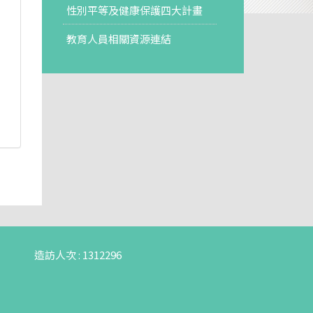
性別平等及健康保護四大計畫
教育人員相關資源連結
造訪人次 : 1312296