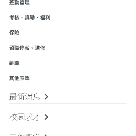
差勤管理
考核、獎勵、福利
保險
留職停薪、進修
離職
其他表單
最新消息
校園求才