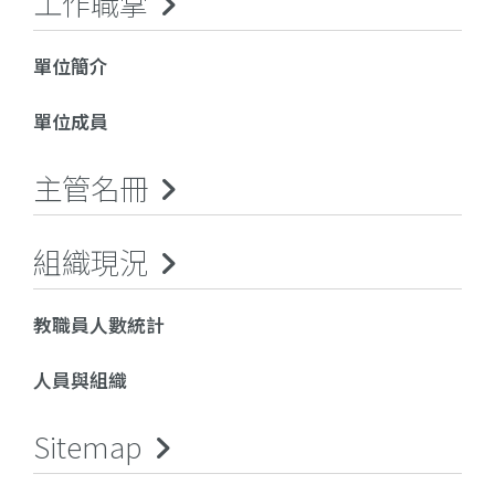
工作職掌
單位簡介
單位成員
主管名冊
組織現況
教職員人數統計
人員與組織
Sitemap