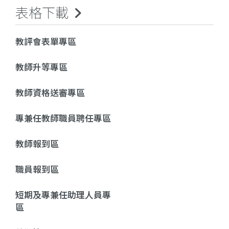
表格下載
教評會表單專區
教師升等專區
教師資格送審專區
專兼任教師職員聘任專區
教師報到區
職員報到區
短期及專兼任助理人員專
區