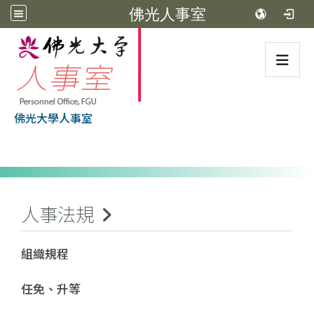
佛光人事室
:::
佛光大學人事室
:::
人事法規
組織規程
任免、升等