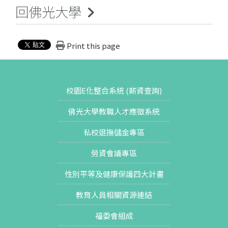
回佛光大學
Print this page
校園E化整合系統 (薪資查詢)
佛光大學教職人才應徵系統
私校退撫儲金專區
勞資會議專區
性別平等及健康保護四大計畫
教育人員相關資源連結
福委會組成