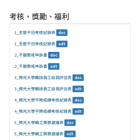
考核、獎勵、福利
1_主管平日考核記錄表
doc
1_主管平日考核記錄表
odt
2_不服懲戒申訴書
doc
2_不服懲戒申訴書
odt
3_佛光大學職技員工自我評估表
doc
3_佛光大學職技員工自我評估表
odt
4_佛光大學平時成績考核紀錄表
doc
4_佛光大學平時成績考核紀錄表
odt
5_佛光大學職工獎懲建議表
doc
5_佛光大學職工獎懲建議表
odt