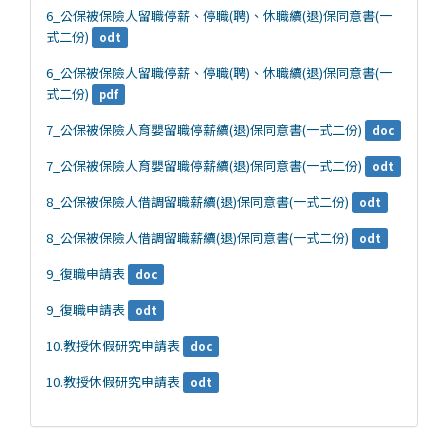
6_公保被保險人留職停薪、停職(聘)、休職續(退)保同意書(一
式二份)
odt
6_公保被保險人留職停薪、停職(聘)、休職續(退)保同意書(一
式二份)
pdf
7_公保被保險人育嬰留職停薪續(退)保同意書(一式二份)
doc
7_公保被保險人育嬰留職停薪續(退)保同意書(一式二份)
odt
8_公保被保險人借調留職薪續(退)保同意書(一式二份)
odt
8_公保被保險人借調留職薪續(退)保同意書(一式二份)
odt
9_復職申請表
doc
9_復職申請表
odt
10.教授休假研究申請表
doc
10.教授休假研究申請表
odt