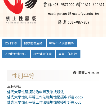
::
性別平等
健康管理活動
職場不法侵害預防
人因性危害預防
母性健康保護
異常工作負荷
9320
瀏覽人次:
性別平等
本校辦法
佛光大學性騷擾防治申訴及懲戒辦法
佛光大學性別平等工作法職場性騷擾申訴書.docx
佛光大學性別平等工作法職場性騷擾申訴書.odt