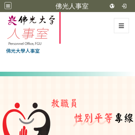
佛光人事室
:::
佛光大學人事室
:::