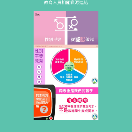
教育人員相關資源連結