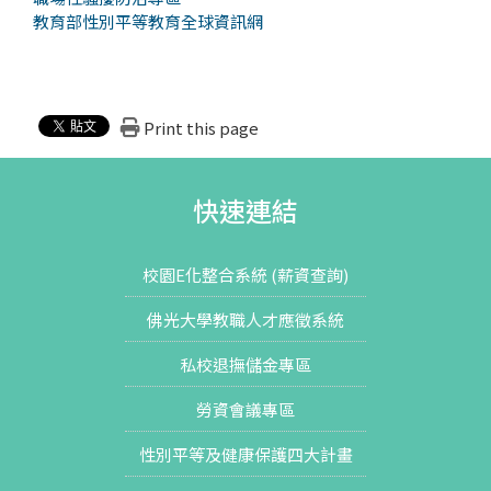
教育部性別平等教育全球資訊網
Print this page
快速連結
校園E化整合系統 (薪資查詢)
佛光大學教職人才應徵系統
私校退撫儲金專區
勞資會議專區
性別平等及健康保護四大計畫