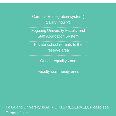
Campus E-integration system(
Salary inquiry)
Foguang University Faculty and
Staff Application System
Private school retreats to the
reserve area
Gender equality zone
Faculty community area
Fo Guang University © All RIGHTS RESERVED, Please see
Terms of use