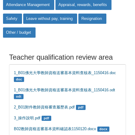
Attendance Management
Appraisal, rewards, benefits
Safety
Leave without pay, training
Resignation
Other / budget
Teacher qualification review area
1_B01佛光大學教師資格送審基本資料查核表_1150416.doc
doc
1_B01佛光大學教師資格送審基本資料查核表_1150416.odt
odt
2_B01附件教師資格審查履歷表.pdf
pdf
3_操作說明.pdf
pdf
B02教師資格送審基本資料確認表1150120.docx
docx