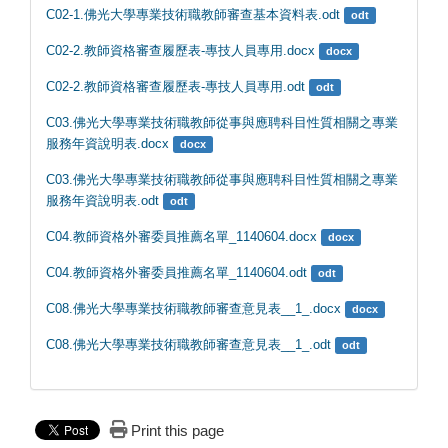
C02-1.佛光大學專業技術職教師審查基本資料表.odt
odt
C02-2.教師資格審查履歷表-專技人員專用.docx
docx
C02-2.教師資格審查履歷表-專技人員專用.odt
odt
C03.佛光大學專業技術職教師從事與應聘科目性質相關之專業
服務年資說明表.docx
docx
C03.佛光大學專業技術職教師從事與應聘科目性質相關之專業
服務年資說明表.odt
odt
C04.教師資格外審委員推薦名單_1140604.docx
docx
C04.教師資格外審委員推薦名單_1140604.odt
odt
C08.佛光大學專業技術職教師審查意見表__1_.docx
docx
C08.佛光大學專業技術職教師審查意見表__1_.odt
odt
Print this page