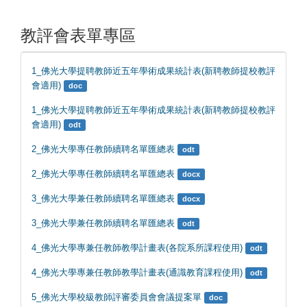
教評會表單專區
1_佛光大學提聘教師近五年學術成果統計表(新聘教師提校教評
會適用)
doc
1_佛光大學提聘教師近五年學術成果統計表(新聘教師提校教評
會適用)
odt
2_佛光大學專任教師續聘名單匯總表
odt
2_佛光大學專任教師續聘名單匯總表
docx
3_佛光大學兼任教師續聘名單匯總表
docx
3_佛光大學兼任教師續聘名單匯總表
odt
4_佛光大學專兼任教師教學計畫表(各院系所課程使用)
odt
4_佛光大學專兼任教師教學計畫表(通識教育課程使用)
odt
5_佛光大學校級教師評審委員會會議提案單
doc