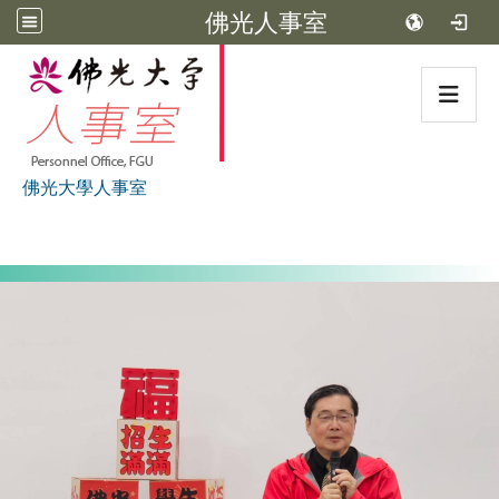
佛光人事室
:::
佛光大學人事室
:::