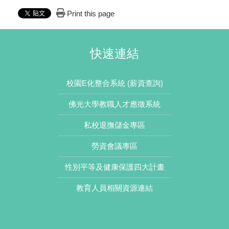
Print this page
快速連結
校園E化整合系統 (薪資查詢)
佛光大學教職人才應徵系統
私校退撫儲金專區
勞資會議專區
性別平等及健康保護四大計畫
教育人員相關資源連結