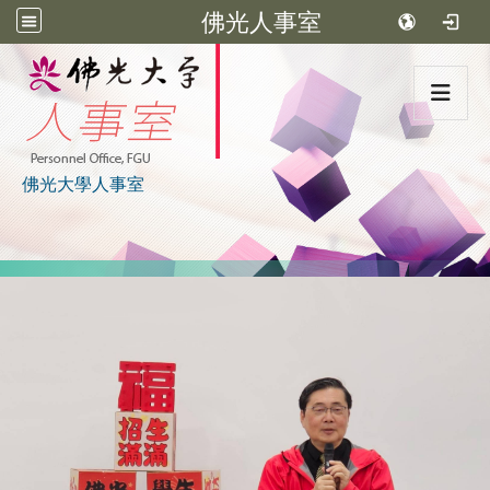
佛光人事室
:::
佛光大學人事室
:::