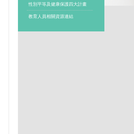
性別平等及健康保護四大計畫
教育人員相關資源連結