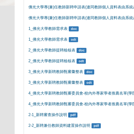
佛光大學專(兼)任教師新聘申請表(連同教師個人資料表由系統
佛光大學專(兼)任教師新聘申請表(連同教師個人資料表由系統
1_佛光大學教師需求表
doc
1_佛光大學教師需求表
odt
2_佛光大學教師提聘檢核表
doc
2_佛光大學教師提聘檢核表
odt
3_佛光大學新聘教師甄審彙整表
doc
3_佛光大學新聘教師甄審彙整表
odt
4_佛光大學新聘教師甄審委員會-校內外專家學者推薦名單(學
4_佛光大學新聘教師甄審委員會-校內外專家學者推薦名單(學
2-1_新聘審查操作說明
pdf
2-2_新聘兼任教師資料建置操作說明
pdf