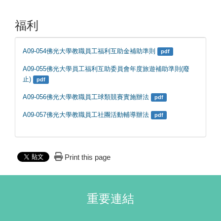
福利
A09-054佛光大學教職員工福利互助金補助準則
pdf
A09-055佛光大學員工福利互助委員會年度旅遊補助準則(廢
止)
pdf
A09-056佛光大學教職員工球類競賽實施辦法
pdf
A09-057佛光大學教職員工社團活動輔導辦法
pdf
Print this page
重要連結