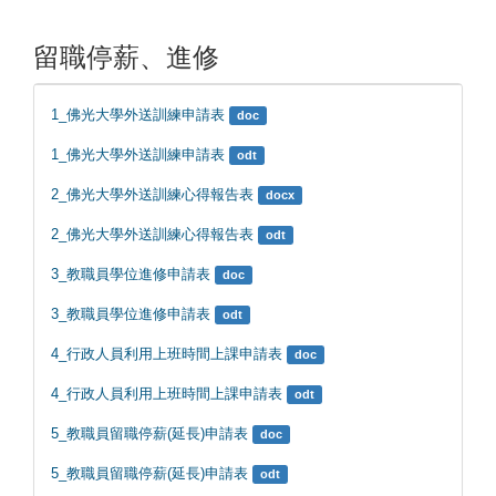
留職停薪、進修
1_佛光大學外送訓練申請表
doc
1_佛光大學外送訓練申請表
odt
2_佛光大學外送訓練心得報告表
docx
2_佛光大學外送訓練心得報告表
odt
3_教職員學位進修申請表
doc
3_教職員學位進修申請表
odt
4_行政人員利用上班時間上課申請表
doc
4_行政人員利用上班時間上課申請表
odt
5_教職員留職停薪(延長)申請表
doc
5_教職員留職停薪(延長)申請表
odt