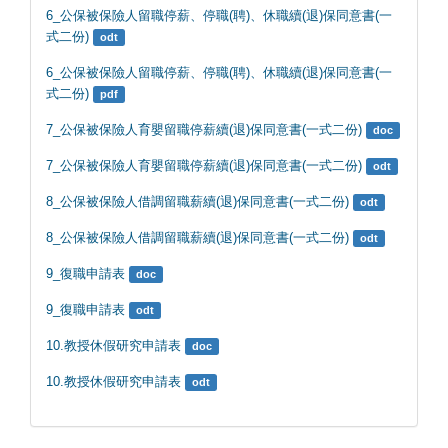
6_公保被保險人留職停薪、停職(聘)、休職續(退)保同意書(一
式二份)
odt
6_公保被保險人留職停薪、停職(聘)、休職續(退)保同意書(一
式二份)
pdf
7_公保被保險人育嬰留職停薪續(退)保同意書(一式二份)
doc
7_公保被保險人育嬰留職停薪續(退)保同意書(一式二份)
odt
8_公保被保險人借調留職薪續(退)保同意書(一式二份)
odt
8_公保被保險人借調留職薪續(退)保同意書(一式二份)
odt
9_復職申請表
doc
9_復職申請表
odt
10.教授休假研究申請表
doc
10.教授休假研究申請表
odt