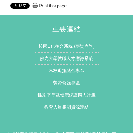
Print this page
重要連結
校園E化整合系統 (薪資查詢)
佛光大學教職人才應徵系統
私校退撫儲金專區
勞資會議專區
性別平等及健康保護四大計畫
教育人員相關資源連結