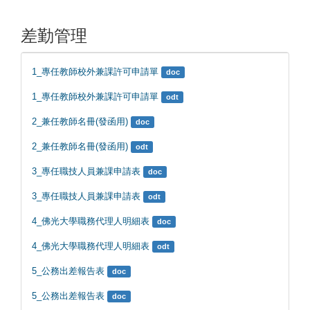
差勤管理
1_專任教師校外兼課許可申請單
doc
1_專任教師校外兼課許可申請單
odt
2_兼任教師名冊(發函用)
doc
2_兼任教師名冊(發函用)
odt
3_專任職技人員兼課申請表
doc
3_專任職技人員兼課申請表
odt
4_佛光大學職務代理人明細表
doc
4_佛光大學職務代理人明細表
odt
5_公務出差報告表
doc
5_公務出差報告表
doc