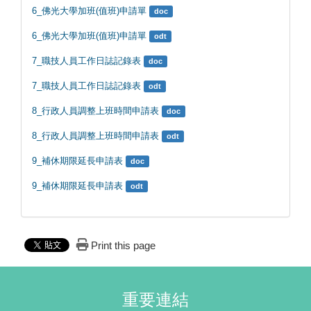
6_佛光大學加班(值班)申請單
doc
6_佛光大學加班(值班)申請單
odt
7_職技人員工作日誌記錄表
doc
7_職技人員工作日誌記錄表
odt
8_行政人員調整上班時間申請表
doc
8_行政人員調整上班時間申請表
odt
9_補休期限延長申請表
doc
9_補休期限延長申請表
odt
Print this page
重要連結