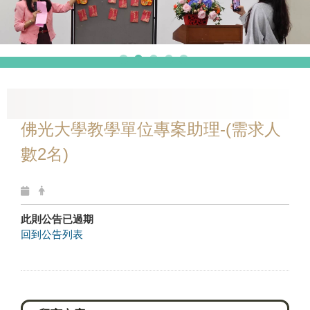
佛光大學教學單位專案助理-(需求人
數2名)
此則公告已過期
回到公告列表