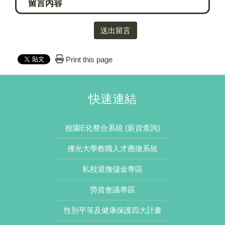
送出留言
Print this page
快速連結
校園E化整合系統 (薪資查詢)
佛光大學教職人才應徵系統
私校退撫儲金專區
勞資會議專區
性別平等及健康保護四大計畫