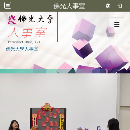
佛光人事室
:::
佛光大學人事室
:::