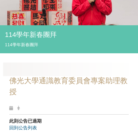
114學年新春團拜
114學年新春團拜
佛光大學通識教育委員會專案助理教
授
此則公告已過期
回到公告列表