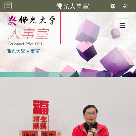
佛光人事室
:::
佛光大學人事室
:::