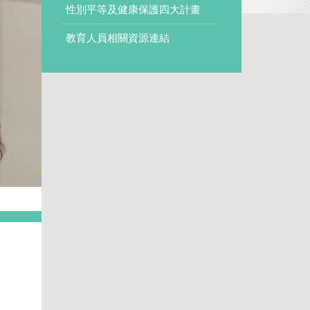
性別平等及健康保護四大計畫
教育人員相關資源連結