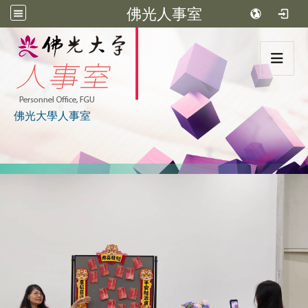
佛光人事室
:::
佛光大學人事室
:::