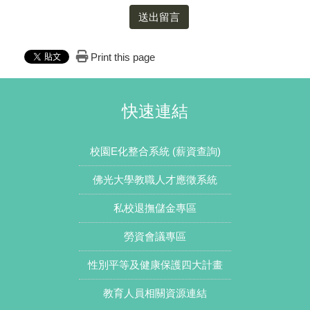
送出留言
Print this page
快速連結
校園E化整合系統 (薪資查詢)
佛光大學教職人才應徵系統
私校退撫儲金專區
勞資會議專區
性別平等及健康保護四大計畫
教育人員相關資源連結