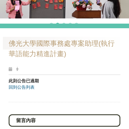
佛光大學國際事務處專案助理(執行
華語能力精進計畫)
此則公告已過期
回到公告列表