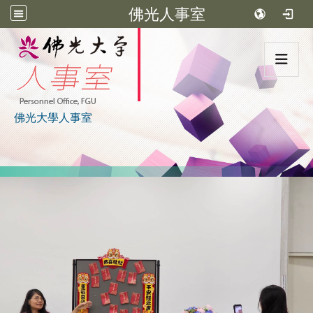
佛光人事室
:::
佛光大學人事室
:::