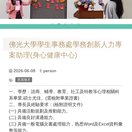
佛光大學學生事務處學務創新人力專
案助理(身心健康中心)
2026-06-08
person
首頁徵才
一、學歷：諮商、輔導、教育、社工及特教等心理相關科
系畢業,碩士尤佳。(需檢附畢業證書)
二、專長及經驗要求：(檢附證明文件)
(一) 具備活動規劃及推動能力。
(二) 具備良好溝通能力。
(三) 具備一般電腦文書處理能力，熟悉Word及Excel資料彙
整等能力。