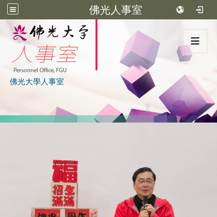
佛光人事室
:::
佛光大學人事室
:::