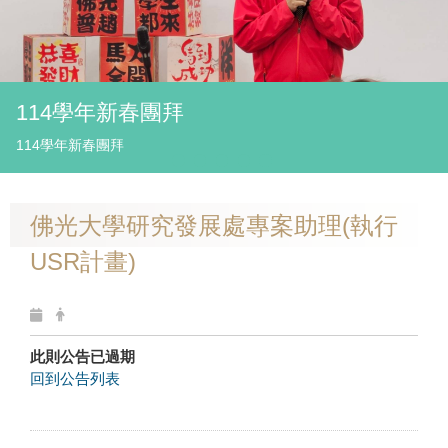
114學年新春團拜
114學年新春團拜
佛光大學研究發展處專案助理(執行
USR計畫)
此則公告已過期
回到公告列表