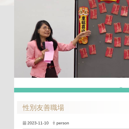
性別友善職場
2023-11-10
person