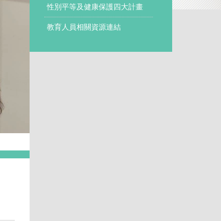
性別平等及健康保護四大計畫
教育人員相關資源連結